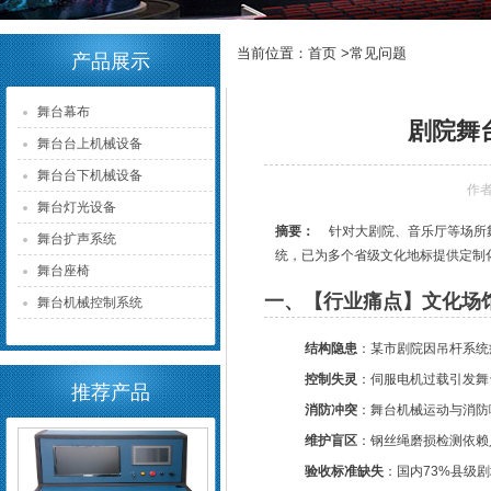
当前位置：
首页
>
常见问题
产品展示
舞台幕布
剧院舞
舞台台上机械设备
舞台台下机械设备
作
舞台灯光设备
摘要：
针对大剧院、音乐厅等场所舞
舞台扩声系统
统，已为多个省级文化地标提供定制
舞台座椅
一、【行业痛点】文化场
舞台机械控制系统
结构隐患
：某市剧院因吊杆系统
控制失灵
：伺服电机过载引发舞
推荐产品
消防冲突
：舞台机械运动与消防
维护盲区
：钢丝绳磨损检测依赖
验收标准缺失
：国内73%县级剧场