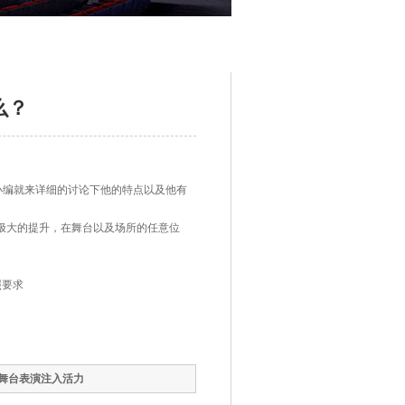
么？
小编就来详细的讨论下他的特点以及他有
大的提升，在舞台以及场所的任意位
要求
舞台表演注入活力