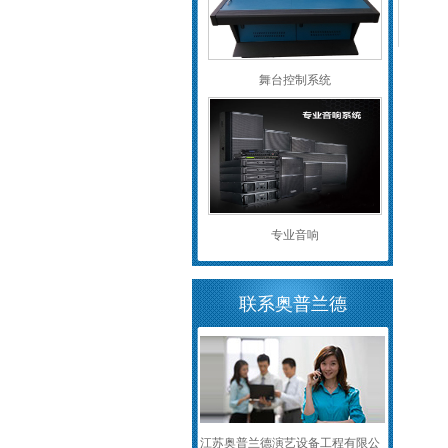
舞台控制系统
专业音响
联系奥普兰德
江苏奥普兰德演艺设备工程有限公