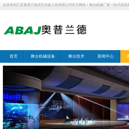
欢迎来到江苏奥普兰德演艺设备工程有限公司官方网站！舞台机械厂家一站式供应
首页
舞台机械设备
舞台技术
新闻中心